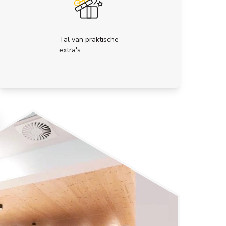
Tal van praktische
extra's