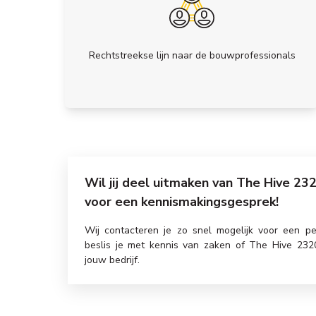
Rechtstreekse lijn naar de bouwprofessionals
Wil jij deel uitmaken van The Hive 23
voor een kennismakingsgesprek!
Wij contacteren je zo snel mogelijk voor een pe
beslis je met kennis van zaken of The Hive 23
jouw bedrijf.