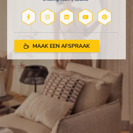
MAAK EEN AFSPRAAK