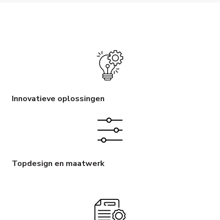
Innovatieve oplossingen
Topdesign en maatwerk