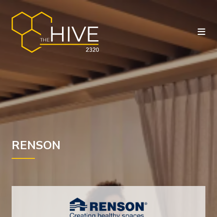
RENSON