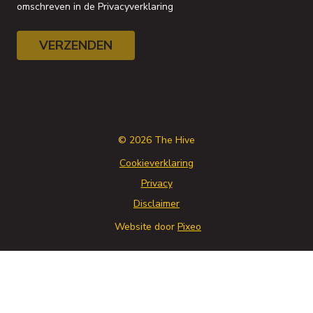
omschreven in de
Privacyverklaring
VERZENDEN
© 2026 The Hive
Cookieverklaring
Privacy
Disclaimer
Website door
Pixeo