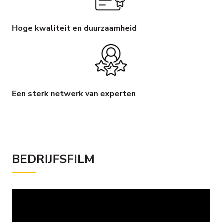
Hoge kwaliteit en duurzaamheid
Een sterk netwerk van experten
BEDRIJFSFILM