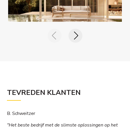
TEVREDEN KLANTEN
B. Schweitzer
"Het beste bedrijf met de slimste oplossingen op het