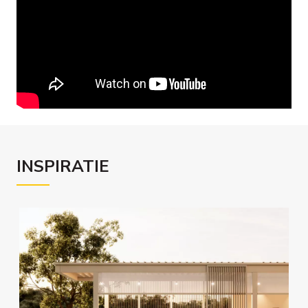
INSPIRATIE