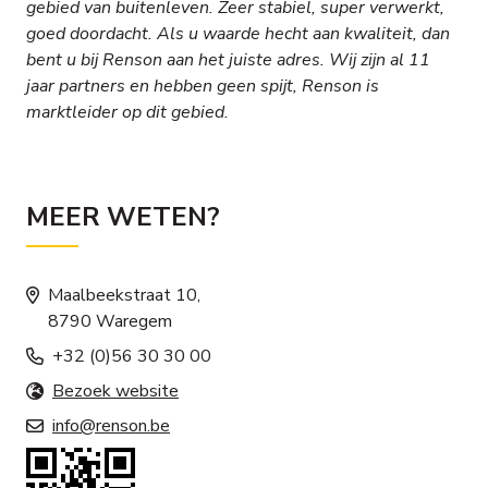
gebied van buitenleven. Zeer stabiel, super verwerkt,
goed doordacht. Als u waarde hecht aan kwaliteit, dan
bent u bij Renson aan het juiste adres. Wij zijn al 11
jaar partners en hebben geen spijt, Renson is
marktleider op dit gebied.
MEER WETEN?
Maalbeekstraat 10,
8790 Waregem
+32 (0)56 30 30 00
Bezoek website
info@renson.be