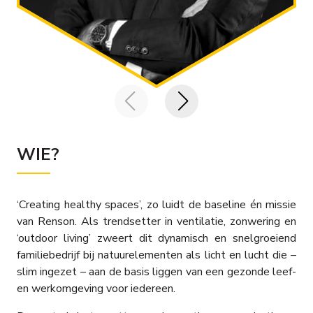
WIE?
‘Creating healthy spaces’, zo luidt de baseline én missie
van Renson. Als trendsetter in ventilatie, zonwering en
‘outdoor living’ zweert dit dynamisch en snelgroeiend
familiebedrijf bij natuurelementen als licht en lucht die –
slim ingezet – aan de basis liggen van een gezonde leef-
en werkomgeving voor iedereen.