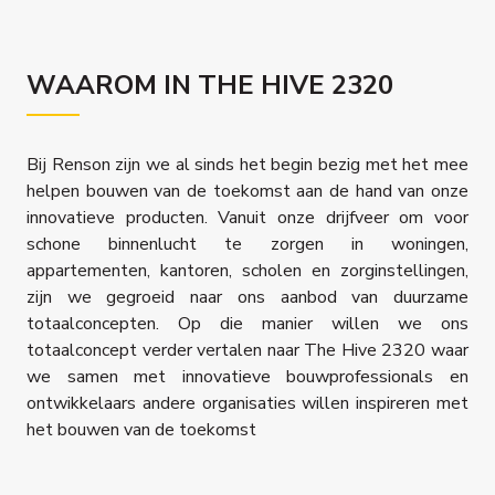
WAAROM IN THE HIVE 2320
Bij Renson zijn we al sinds het begin bezig met het mee
helpen bouwen van de toekomst aan de hand van onze
innovatieve producten. Vanuit onze drijfveer om voor
schone binnenlucht te zorgen in woningen,
appartementen, kantoren, scholen en zorginstellingen,
zijn we gegroeid naar ons aanbod van duurzame
totaalconcepten. Op die manier willen we ons
totaalconcept verder vertalen naar The Hive 2320 waar
we samen met innovatieve bouwprofessionals en
ontwikkelaars andere organisaties willen inspireren met
het bouwen van de toekomst